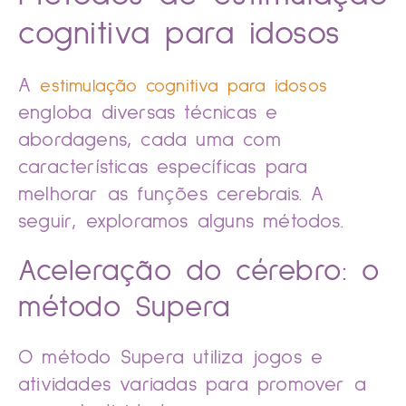
cognitiva para idosos
A
estimulação cognitiva para idosos
engloba diversas técnicas e
abordagens, cada uma com
características específicas para
melhorar as funções cerebrais. A
seguir, exploramos alguns métodos.
Aceleração do cérebro: o
método Supera
O método Supera utiliza jogos e
atividades variadas para promover a