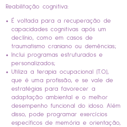
Reabilitação cognitiva:
É voltada para a recuperação de
capacidades cognitivas após um
declínio, como em casos de
traumatismo craniano ou demências;
Inclui programas estruturados e
personalizados;
Utiliza a terapia ocupacional (T.O.),
que é uma profissão, e se vale de
estratégias para favorecer a
adaptação ambiental e o melhor
desempenho funcional do idoso. Além
disso, pode programar exercícios
específicos de memória e orientação,