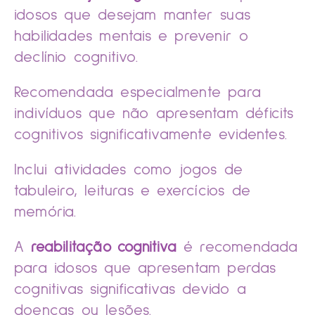
idosos que desejam manter suas
habilidades mentais e prevenir o
declínio cognitivo.
Recomendada especialmente para
indivíduos que não apresentam déficits
cognitivos significativamente evidentes.
Inclui atividades como jogos de
tabuleiro, leituras e exercícios de
memória.
A
reabilitação cognitiva
é recomendada
para idosos que apresentam perdas
cognitivas significativas devido a
doenças ou lesões.