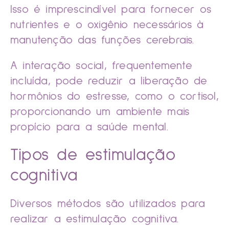
Isso é imprescindível para fornecer os
nutrientes e o oxigênio necessários à
manutenção das funções cerebrais.
A interação social, frequentemente
incluída, pode reduzir a liberação de
hormônios do estresse, como o cortisol,
proporcionando um ambiente mais
propício para a saúde mental.
Tipos de estimulação
cognitiva
Diversos métodos são utilizados para
realizar a estimulação cognitiva.