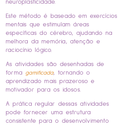
neuroplasticidade.
Este método é baseado em exercícios
mentais que estimulam áreas
específicas do cérebro, ajudando na
melhora da memória, atenção e
raciocínio lógico.
As atividades são desenhadas de
forma
, tornando o
gamificada
aprendizado mais prazeroso e
motivador para os idosos.
A prática regular dessas atividades
pode fornecer uma estrutura
consistente para o desenvolvimento