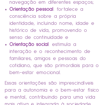
navegação em diferentes espaços;
Orientação pessoal
: fortalece a
consciência sobre a própria
identidade, incluindo nome, idade e
histórico de vida, promovendo o
senso de continuidade e
Orientação social
: estimula a
interação e o reconhecimento de
familiares, amigos e pessoas do
cotidiano, que são primordiais para o
bem-estar emocional.
Essas orientações são imprescindíveis
para a autonomia e o bem-estar físico
e mental, contribuindo para uma vida
mais ativa e integrada à sociedade.