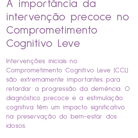
A importância da
intervenção precoce no
Comprometimento
Cognitivo Leve
Intervenções iniciais no
Comprometimento Cognitivo Leve (CCL)
são extremamente importantes para
retardar a progressão da demência. O
diagnóstico precoce e a estimulação
cognitiva têm um impacto significativo
na preservação do bem-estar dos
idosos.