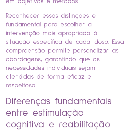
em objetivos e métodos.
Reconhecer essas distinções é
fundamental para escolher a
intervenção mais apropriada à
situação específica de cada idoso. Essa
compreensão permite personalizar as
abordagens, garantindo que as
necessidades individuais sejam
atendidas de forma eficaz e
respeitosa.
Diferenças fundamentais
entre estimulação
cognitiva e reabilitação