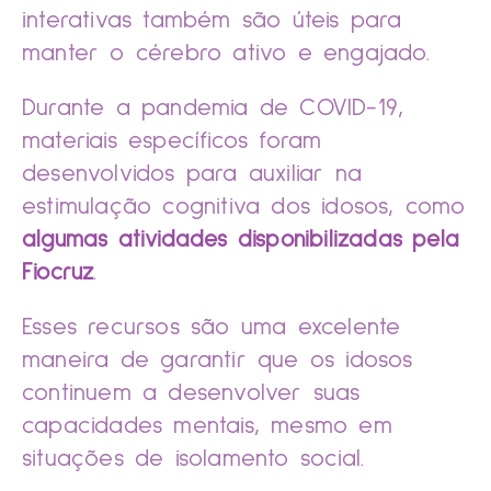
interativas também são úteis para
manter o cérebro ativo e engajado.
Durante a pandemia de COVID-19,
materiais específicos foram
desenvolvidos para auxiliar na
estimulação cognitiva dos idosos, como
algumas atividades disponibilizadas pela
Fiocruz
.
Esses recursos são uma excelente
maneira de garantir que os idosos
continuem a desenvolver suas
capacidades mentais, mesmo em
situações de isolamento social.