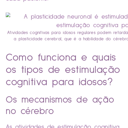
Atividades cognitivas para idosos regulares podem retard
a plasticidade cerebral, que é a habilidade do cérebr
Como funciona e quais
os tipos de estimulação
cognitiva para idosos?
Os mecanismos de ação
no cérebro
As atividades de estimulação cognitiva