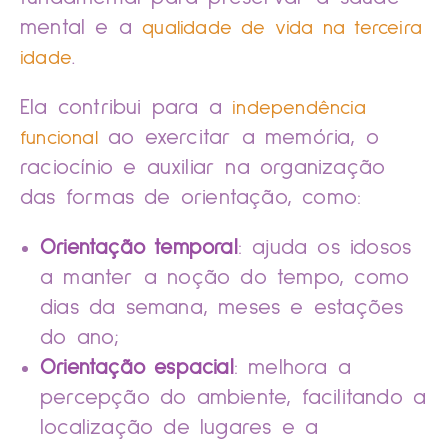
mental e a
qualidade de vida na terceira
.
idade
Ela contribui para a
independência
ao exercitar a memória, o
funcional
raciocínio e auxiliar na organização
das formas de orientação, como:
Orientação temporal
: ajuda os idosos
a manter a noção do tempo, como
dias da semana, meses e estações
do ano;
Orientação espacial
: melhora a
percepção do ambiente, facilitando a
localização de lugares e a