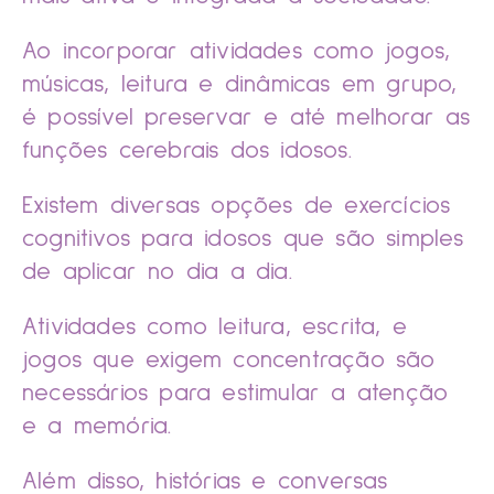
Ao incorporar atividades como jogos,
músicas, leitura e dinâmicas em grupo,
é possível preservar e até melhorar as
funções cerebrais dos idosos.
Existem diversas opções de exercícios
cognitivos para idosos que são simples
de aplicar no dia a dia.
Atividades como leitura, escrita, e
jogos que exigem concentração são
necessários para estimular a atenção
e a memória.
Além disso, histórias e conversas