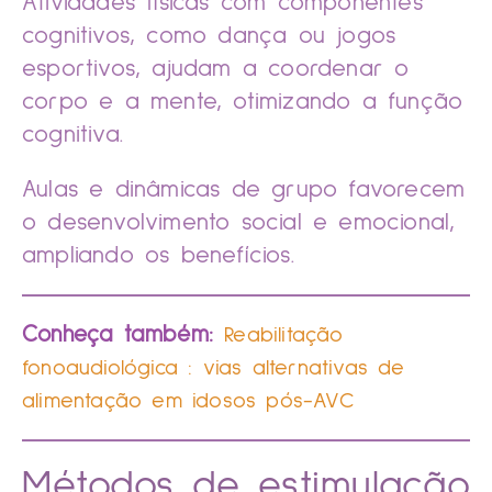
Atividades físicas com componentes
cognitivos, como dança ou jogos
esportivos, ajudam a coordenar o
corpo e a mente, otimizando a função
cognitiva.
Aulas e dinâmicas de grupo favorecem
o desenvolvimento social e emocional,
ampliando os benefícios.
Conheça também:
Reabilitação
fonoaudiológica : vias alternativas de
alimentação em idosos pós-AVC
Métodos de estimulação