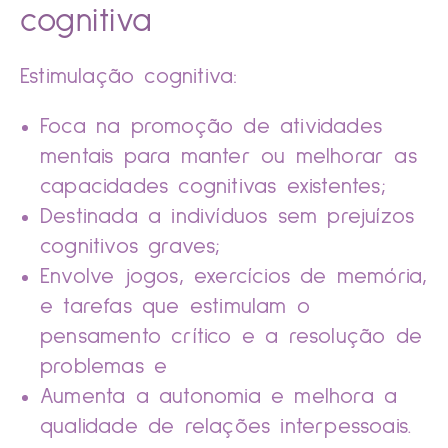
cognitiva
Estimulação cognitiva:
Foca na promoção de atividades
mentais para manter ou melhorar as
capacidades cognitivas existentes;
Destinada a indivíduos sem prejuízos
cognitivos graves;
Envolve jogos, exercícios de memória,
e tarefas que estimulam o
pensamento crítico e a resolução de
problemas e
Aumenta a autonomia e melhora a
qualidade de relações interpessoais.