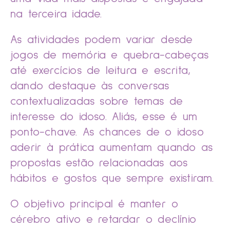
na terceira idade.
As atividades podem variar desde
jogos de memória e quebra-cabeças
até exercícios de leitura e escrita,
dando destaque às conversas
contextualizadas sobre temas de
interesse do idoso. Aliás, esse é um
ponto-chave. As chances de o idoso
aderir à prática aumentam quando as
propostas estão relacionadas aos
hábitos e gostos que sempre existiram.
O objetivo principal é manter o
cérebro ativo e retardar o declínio