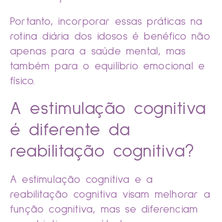
Portanto, incorporar essas práticas na
rotina diária dos idosos é benéfico não
apenas para a saúde mental, mas
também para o equilíbrio emocional e
físico.
A estimulação cognitiva
é diferente da
reabilitação cognitiva?
A estimulação cognitiva e a
reabilitação cognitiva visam melhorar a
função cognitiva, mas se diferenciam