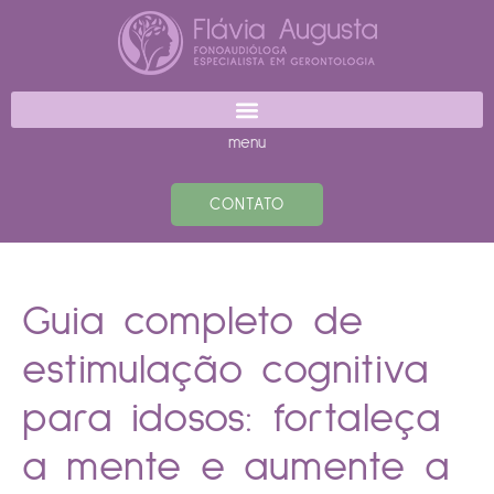
menu
CONTATO
Guia completo de
estimulação cognitiva
para idosos: fortaleça
a mente e aumente a