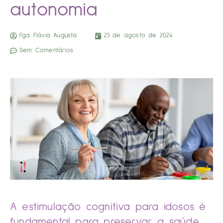
autonomia
Fga Flávia Augusta
23 de agosto de 2024
Sem Comentários
A estimulação cognitiva para idosos é
fundamental para preservar a saúde