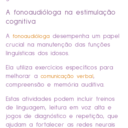
A fonoaudióloga na estimulação
cognitiva
A
desempenha um papel
fonoaudióloga
crucial na manutenção das funções
linguísticas dos idosos.
Ela utiliza exercícios específicos para
melhorar a
,
comunicação verbal
compreensão e memória auditiva.
Estas atividades podem incluir treinos
de linguagem, leitura em voz alta e
jogos de diagnóstico e repetição, que
ajudam a fortalecer as redes neurais