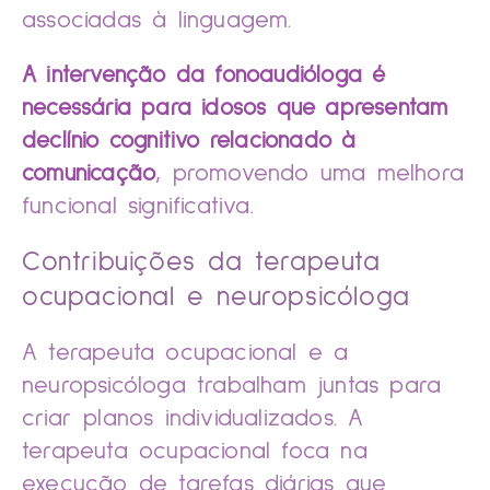
associadas à linguagem.
A intervenção da fonoaudióloga é
necessária para idosos que apresentam
declínio cognitivo relacionado à
comunicação
, promovendo uma melhora
funcional significativa.
Contribuições da terapeuta
ocupacional e neuropsicóloga
A terapeuta ocupacional e a
neuropsicóloga trabalham juntas para
criar planos individualizados. A
terapeuta ocupacional foca na
execução de tarefas diárias que