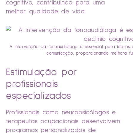
cognitivo, contribuindo para uma
melhor qualidade de vida.
A intervenção da fonoaudióloga é essencial para idosos c
comunicação, proporcionando melhora func
Estimulação por
profissionais
especializados
Profissionais como neuropsicólogos e
terapeutas ocupacionais desenvolvem
programas personalizados de