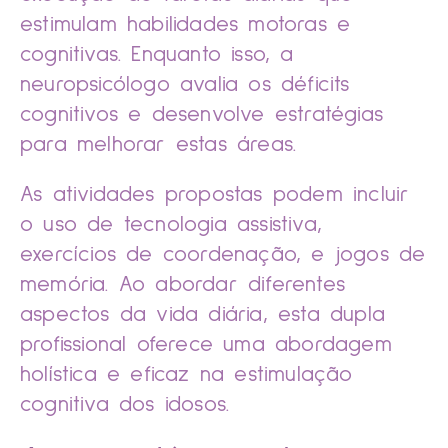
estimulam habilidades motoras e
cognitivas. Enquanto isso, a
neuropsicólogo avalia os déficits
cognitivos e desenvolve estratégias
para melhorar estas áreas.
As atividades propostas podem incluir
o uso de tecnologia assistiva,
exercícios de coordenação, e jogos de
memória. Ao abordar diferentes
aspectos da vida diária, esta dupla
profissional oferece uma abordagem
holística e eficaz na estimulação
cognitiva dos idosos.