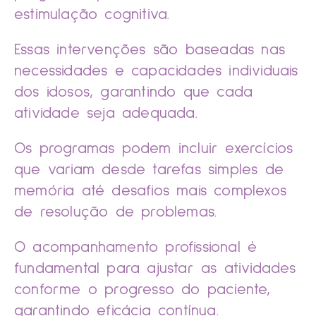
estimulação cognitiva.
Essas intervenções são baseadas nas
necessidades e capacidades individuais
dos idosos, garantindo que cada
atividade seja adequada.
Os programas podem incluir exercícios
que variam desde tarefas simples de
memória até desafios mais complexos
de resolução de problemas.
O acompanhamento profissional é
fundamental para ajustar as atividades
conforme o progresso do paciente,
garantindo eficácia contínua.