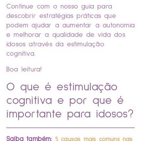
Continue com o nosso guia para
descobrir estratégias práticas que
podem ajudar a aumentar a autonomia
e melhorar a qualidade de vida dos
idosos através da estimulação
cognitiva.
Boa leitura!
O que é estimulação
cognitiva e por que é
importante para idosos?
Saiba também:
5 causas mais comuns nas