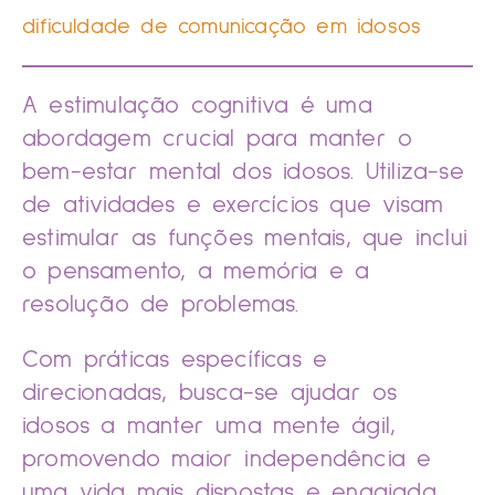
dificuldade de comunicação em idosos
A estimulação cognitiva é uma
abordagem crucial para manter o
bem-estar mental dos idosos. Utiliza-se
de atividades e exercícios que visam
estimular as funções mentais, que inclui
o pensamento, a memória e a
resolução de problemas.
Com práticas específicas e
direcionadas, busca-se ajudar os
idosos a manter uma mente ágil,
promovendo maior independência e
uma vida mais dispostas e engajada