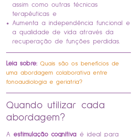
assim como outras técnicas
terapêuticas e
Aumenta a independência funcional e
a qualidade de vida através da
recuperação de funções perdidas.
Leia sobre:
Quais são os benefícios de
uma abordagem colaborativa entre
fonoaudiologia e geriatria?
Quando utilizar cada
abordagem?
A
estimulação cognitiva
é ideal para