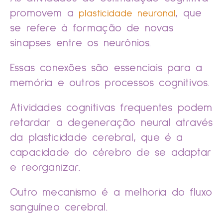
promovem a
, que
plasticidade neuronal
se refere à formação de novas
sinapses entre os neurônios.
Essas conexões são essenciais para a
memória e outros processos cognitivos.
Atividades cognitivas frequentes podem
retardar a degeneração neural através
da plasticidade cerebral, que é a
capacidade do cérebro de se adaptar
e reorganizar.
Outro mecanismo é a melhoria do fluxo
sanguíneo cerebral.