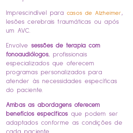
Imprescindível para
,
casos de Alzheimer
lesões cerebrais traumáticas ou após
um AVC.
Envolve
sessões de terapia com
fonoaudiólogos
, profissionais
especializados que oferecem
programas personalizados para
atender às necessidades específicas
do paciente.
Ambas as abordagens oferecem
benefícios específicos
que podem ser
adaptados conforme as condições de
cada paciente.