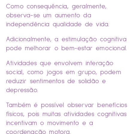
Como consequência, geralmente,
observa-se um aumento da
independência qualidade de vida.
Adicionalmente, a estimulação cognitiva
pode melhorar o bem-estar emocional.
Atividades que envolvem interação
social, como jogos em grupo, podem
reduzir sentimentos de solidão e
depressão.
Também é possível observar benefícios
físicos, pois muitas atividades cognitivas
incentivam o movimento e a
coordenação motora.