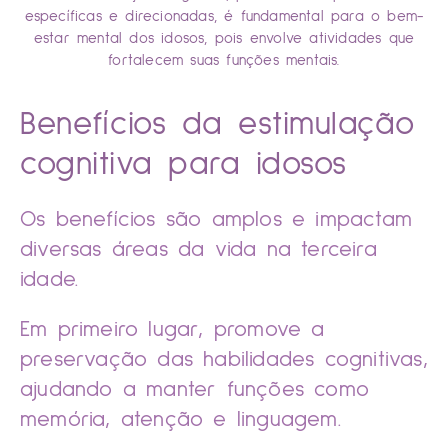
específicas e direcionadas, é fundamental para o bem-
estar mental dos idosos, pois envolve atividades que
fortalecem suas funções mentais.
Benefícios da estimulação
cognitiva para idosos
Os benefícios são amplos e impactam
diversas áreas da vida na terceira
idade.
Em primeiro lugar, promove a
preservação das habilidades cognitivas,
ajudando a manter funções como
memória, atenção e linguagem.