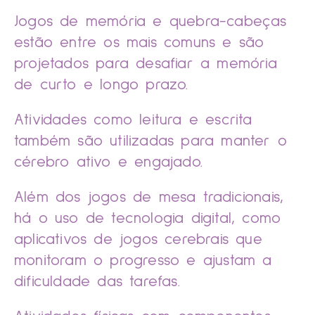
Jogos de memória e quebra-cabeças
estão entre os mais comuns e são
projetados para desafiar a memória
de curto e longo prazo.
Atividades como leitura e escrita
também são utilizadas para manter o
cérebro ativo e engajado.
Além dos jogos de mesa tradicionais,
há o uso de tecnologia digital, como
aplicativos de jogos cerebrais que
monitoram o progresso e ajustam a
dificuldade das tarefas.