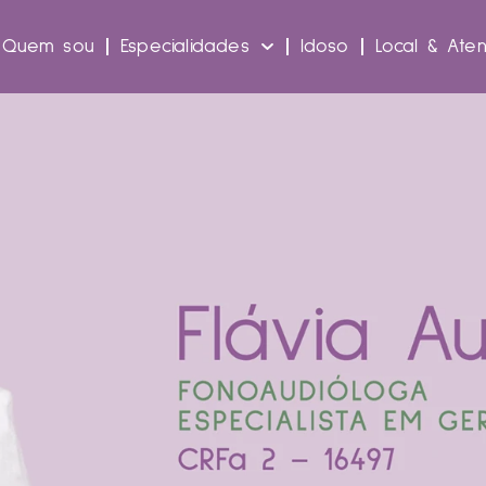
Quem sou
Especialidades
Idoso
Local & Ate