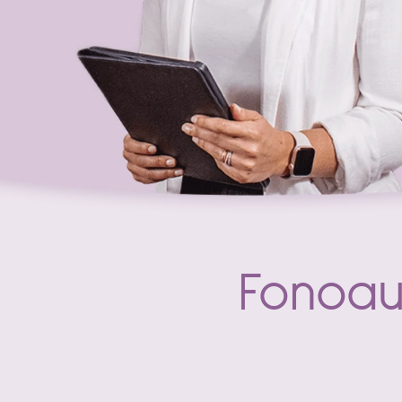
Fonoau