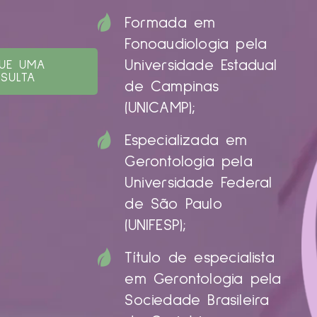
Formada em
Fonoaudiologia pela
Universidade Estadual
UE UMA
SULTA
de Campinas
(UNICAMP);
Especializada em
Gerontologia pela
Universidade Federal
de São Paulo
(UNIFESP);
Título de especialista
em Gerontologia pela
Sociedade Brasileira