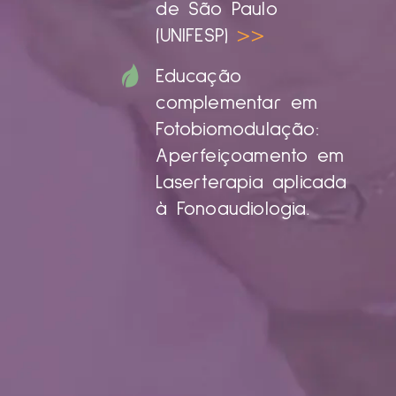
de São Paulo
(UNIFESP)
>>
Educação
complementar em
Fotobiomodulação:
Aperfeiçoamento em
Laserterapia aplicada
à Fonoaudiologia.