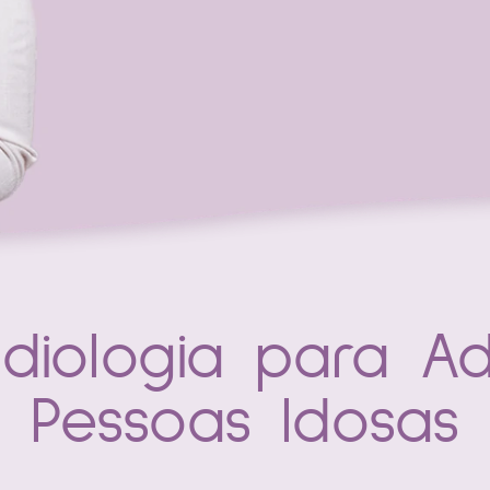
diologia para Ad
Pessoas Idosas