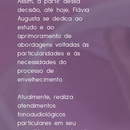
Assim, a partir dessa
decisão, até hoje, Flávia
Augusta se dedica ao
estudo e ao
aprimoramento de
abordagens voltadas às
particularidades e às
necessidades do
processo de
envelhecimento.
Atualmente, realiza
atendimentos
fonoaudiológicos
particulares em seu