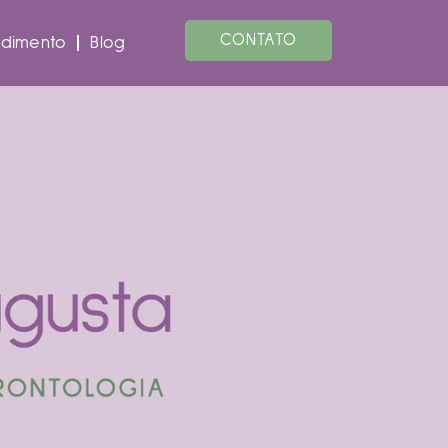
CONTATO
ndimento
Blog