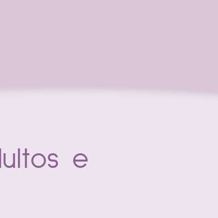
ultos e